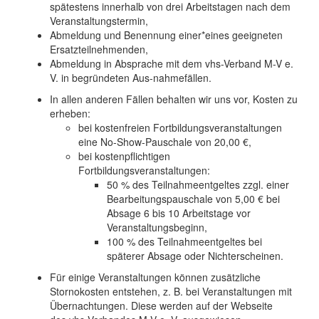
spätestens innerhalb von drei Arbeitstagen nach dem
Veranstaltungstermin,
Abmeldung und Benennung einer*eines geeigneten
Ersatzteilnehmenden,
Abmeldung in Absprache mit dem vhs-Verband M-V e.
V. in begründeten Aus-nahmefällen.
In allen anderen Fällen behalten wir uns vor, Kosten zu
erheben:
bei kostenfreien Fortbildungsveranstaltungen
eine No-Show-Pauschale von 20,00 €,
bei kostenpflichtigen
Fortbildungsveranstaltungen:
50 % des Teilnahmeentgeltes zzgl. einer
Bearbeitungspauschale von 5,00 € bei
Absage 6 bis 10 Arbeitstage vor
Veranstaltungsbeginn,
100 % des Teilnahmeentgeltes bei
späterer Absage oder Nichterscheinen.
Für einige Veranstaltungen können zusätzliche
Stornokosten entstehen, z. B. bei Veranstaltungen mit
Übernachtungen. Diese werden auf der Webseite