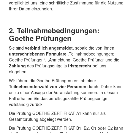
verpflichtet uns, eine schriftliche Zustimmung für die Nutzung
Ihrer Daten einzuholen.
2. Teilnahmebedingungen:
Goethe Prüfungen
Sie sind
verbindlich angemeldet
, sobald die von Ihnen
unterschriebenen Formulare
„Teilnahmebedingungen:
Goethe Prüfungen“, „Anmeldung: Goethe Prüfung“ und die
Zahlung
des Prüfungsentgelts
fristgerecht
bei uns
eingehen.
Wir führen die Goethe Prüfungen erst ab einer
Teilnehmendenzahl von vier Personen
durch. Daher kann
es zu einer Absage der Veranstaltung kommen. In diesem
Fall erhalten Sie das bereits gezahlte Prüfungsentgelt
vollständig zurück.
Die Prüfung GOETHE-ZERTIFIKAT A1 kann nur als
Gesamtprüfung abgelegt werden.
Die Prüfung GOETHE-ZERTIFIKAT B1, B2, C1 oder C2 kann