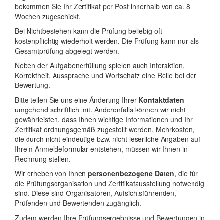
bekommen Sie Ihr Zertifikat per Post innerhalb von ca. 8
Wochen zugeschickt.
Bei Nichtbestehen kann die Prüfung beliebig oft
kostenpflichtig wiederholt werden. Die Prüfung kann nur als
Gesamtprüfung abgelegt werden.
Neben der Aufgabenerfüllung spielen auch Interaktion,
Korrektheit, Aussprache und Wortschatz eine Rolle bei der
Bewertung.
Bitte teilen Sie uns eine Änderung Ihrer
Kontaktdaten
umgehend schriftlich mit. Anderenfalls können wir nicht
gewährleisten, dass Ihnen wichtige Informationen und Ihr
Zertifikat ordnungsgemäß zugestellt werden. Mehrkosten,
die durch nicht eindeutige bzw. nicht leserliche Angaben auf
Ihrem Anmeldeformular entstehen, müssen wir Ihnen in
Rechnung stellen.
Wir erheben von Ihnen
personenbezogene Daten
, die für
die Prüfungsorganisation und Zertifikatausstellung notwendig
sind. Diese sind Organisatoren, Aufsichtsführenden,
Prüfenden und Bewertenden zugänglich.
Zudem werden Ihre Prüfungsergebnisse und Bewertungen in