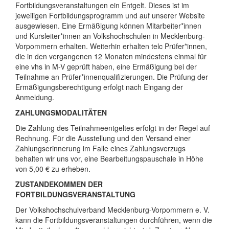
Fortbildungsveranstaltungen ein Entgelt. Dieses ist im
jeweiligen Fortbildungsprogramm und auf unserer Website
ausgewiesen. Eine Ermäßigung können Mitarbeiter*innen
und Kursleiter*innen an Volkshochschulen in Mecklenburg-
Vorpommern erhalten. Weiterhin erhalten telc Prüfer*innen,
die in den vergangenen 12 Monaten mindestens einmal für
eine vhs in M-V geprüft haben, eine Ermäßigung bei der
Teilnahme an Prüfer*innenqualifizierungen. Die Prüfung der
Ermäßigungsberechtigung erfolgt nach Eingang der
Anmeldung.
ZAHLUNGSMODALITÄTEN
Die Zahlung des Teilnahmeentgeltes erfolgt in der Regel auf
Rechnung. Für die Ausstellung und den Versand einer
Zahlungserinnerung im Falle eines Zahlungsverzugs
behalten wir uns vor, eine Bearbeitungspauschale in Höhe
von 5,00 € zu erheben.
ZUSTANDEKOMMEN DER
FORTBILDUNGSVERANSTALTUNG
Der Volkshochschulverband Mecklenburg-Vorpommern e. V.
kann die Fortbildungsveranstaltungen durchführen, wenn die