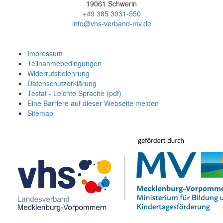
19061 Schwerin
+49 385 3031-550
info@vhs-verband-mv.de
Impressum
Teilnahmebedingungen
Widerrufsbelehrung
Datenschutzerklärung
Testat - Leichte Sprache (pdf)
Eine Barriere auf dieser Webseite melden
Sitemap