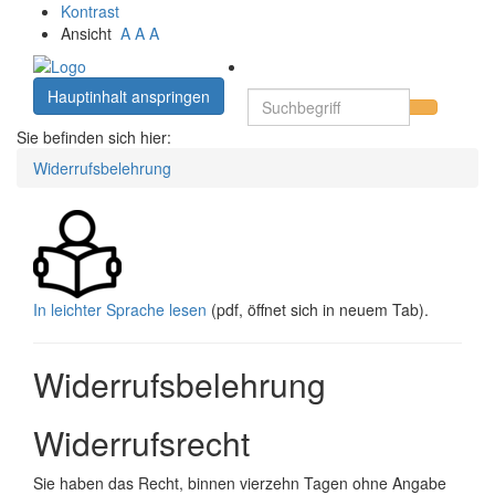
Kontrast
Ansicht
A
A
A
Hauptinhalt anspringen
Sie befinden sich hier:
Widerrufsbelehrung
In leichter Sprache lesen
(pdf, öffnet sich in neuem Tab).
Widerrufsbelehrung
Widerrufsrecht
Sie haben das Recht, binnen vierzehn Tagen ohne Angabe