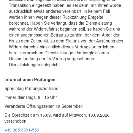
Transaktion eingesetzt haben, es sei denn, mit Ihnen wurde
ausdrücklich etwas anderes vereinbart; in keinem Fall
werden Ihnen wegen dieser Rückzahlung Entgelte
berechnet. Haben Sie verlangt, dass die Dienstleistung
während der Widerrufsfrist beginnen soll, so haben Sie uns
einen angemessenen Betrag zu zahlen, der dem Anteil der
bis zu dem Zeitpunkt, zu dem Sie uns von der Ausübung des
Widerrufsrechts hinsichtlich dieses Vertrags unterrichten,
bereits erbrachten Dienstleistungen im Vergleich zum
Gesamtumfang der im Vertrag vorgesehenen
Dienstleistungen entspricht.
Informationen Prüfungen
Sprechtag Prüfungszentrale:
immer dienstags, 9 - 15 Uhr
Veränderte Öffnungszeiten im September:
Die Sprechzeit am 15.09. wird auf Mittwoch, 16.09.2026,
verschoben.
+49 385 3031-559