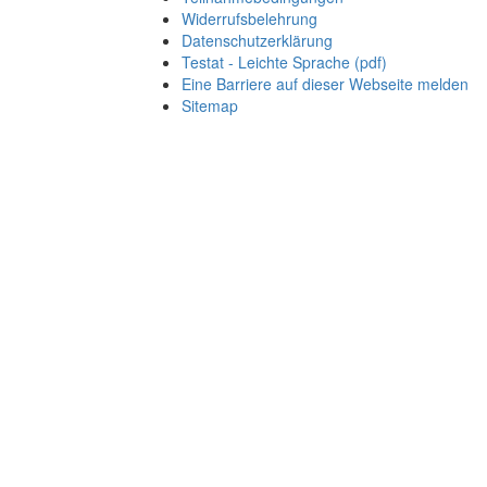
Widerrufsbelehrung
Datenschutzerklärung
Testat - Leichte Sprache (pdf)
Eine Barriere auf dieser Webseite melden
Sitemap