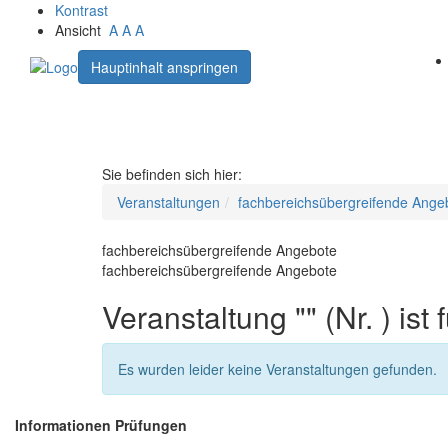
Kontrast
Ansicht
A
A
A
Hauptinhalt anspringen
Sie befinden sich hier:
Veranstaltungen
fachbereichsübergreifende Ange
fachbereichsübergreifende Angebote
fachbereichsübergreifende Angebote
Veranstaltung "" (Nr. ) is
Es wurden leider keine Veranstaltungen gefunden.
Informationen Prüfungen