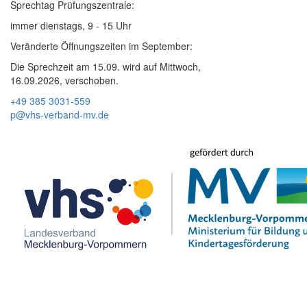
Sprechtag Prüfungszentrale:
immer dienstags, 9 - 15 Uhr
Veränderte Öffnungszeiten im September:
Die Sprechzeit am 15.09. wird auf Mittwoch,
16.09.2026, verschoben.
+49 385 3031-559
p@vhs-verband-mv.de