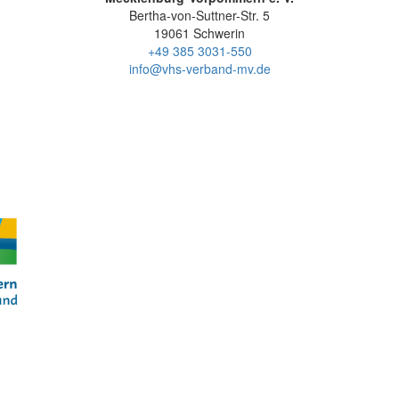
Bertha-von-Suttner-Str. 5
19061 Schwerin
+49 385 3031-550
info@vhs-verband-mv.de