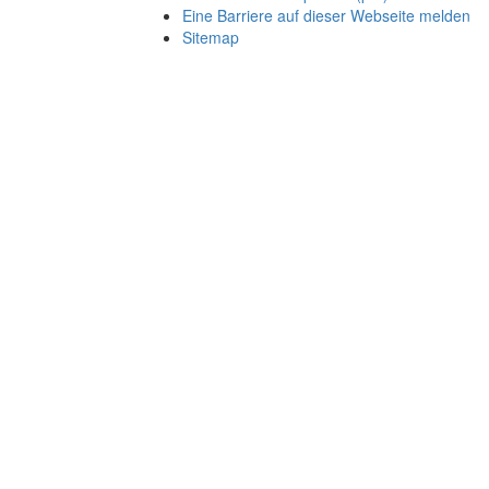
Eine Barriere auf dieser Webseite melden
Sitemap