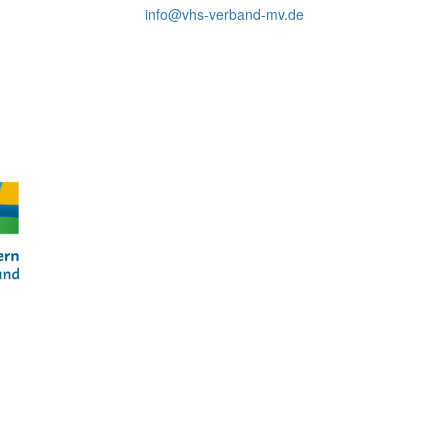
info@vhs-verband-mv.de