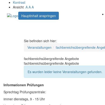
Kontrast
Ansicht
A
A
A
Hauptinhalt anspringen
Sie befinden sich hier:
Veranstaltungen
fachbereichsübergreifende Ange
fachbereichsübergreifende Angebote
fachbereichsübergreifende Angebote
Es wurden leider keine Veranstaltungen gefunden.
Informationen Prüfungen
Sprechtag Prüfungszentrale:
immer dienstags, 9 - 15 Uhr